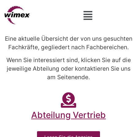
Eine aktuelle Übersicht der von uns gesuchten
Fachkräfte, gegliedert nach Fachbereichen.
Wenn Sie interessiert sind, klicken Sie auf die
jeweilige Abteilung oder kontaktieren Sie uns
am Seitenende.
Abteilung Vertrieb