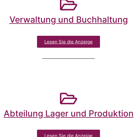
Verwaltung und Buchhaltung
Lesen Sie die Anzeige
Abteilung Lager und Produktion
Lesen Sie die Anzeige