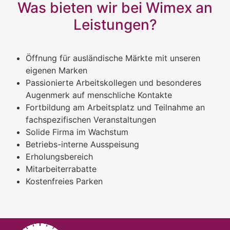
Was bieten wir bei Wimex an
Leistungen?
Öffnung für ausländische Märkte mit unseren
eigenen Marken
Passionierte Arbeitskollegen und besonderes
Augenmerk auf menschliche Kontakte
Fortbildung am Arbeitsplatz und Teilnahme an
fachspezifischen Veranstaltungen
Solide Firma im Wachstum
Betriebs-interne Ausspeisung
Erholungsbereich
Mitarbeiterrabatte
Kostenfreies Parken