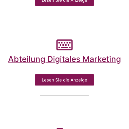
Lesen Sie die Anzeige
Abteilung Digitales Marketing
Lesen Sie die Anzeige