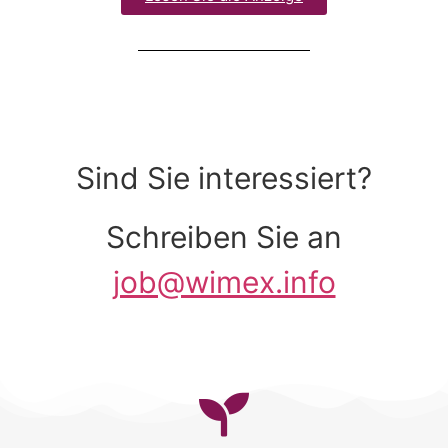
Sind Sie interessiert?
Schreiben Sie an
job@wimex.info