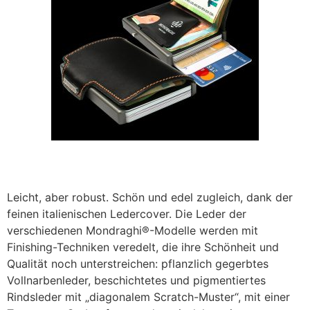
Leicht, aber robust. Schön und edel zugleich, dank der
feinen italienischen Ledercover. Die Leder der
verschiedenen Mondraghi®-Modelle werden mit
Finishing-Techniken veredelt, die ihre Schönheit und
Qualität noch unterstreichen: pflanzlich gegerbtes
Vollnarbenleder, beschichtetes und pigmentiertes
Rindsleder mit „diagonalem Scratch-Muster“, mit einer