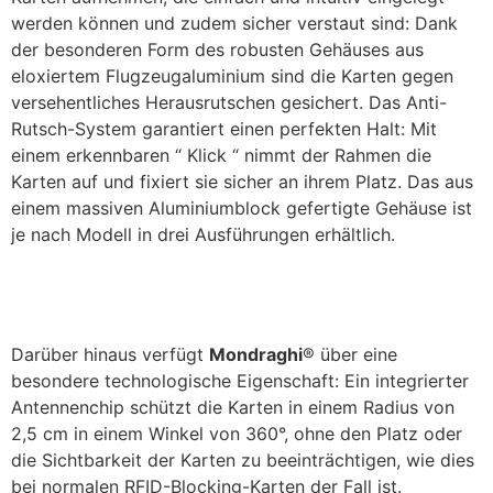
werden können und zudem sicher verstaut sind: Dank
der besonderen Form des robusten Gehäuses aus
eloxiertem Flugzeugaluminium sind die Karten gegen
versehentliches Herausrutschen gesichert. Das Anti-
Rutsch-System garantiert einen perfekten Halt: Mit
einem erkennbaren “ Klick “ nimmt der Rahmen die
Karten auf und fixiert sie sicher an ihrem Platz. Das aus
einem massiven Aluminiumblock gefertigte Gehäuse ist
je nach Modell in drei Ausführungen erhältlich.
Darüber hinaus verfügt
Mondraghi
® über eine
besondere technologische Eigenschaft: Ein integrierter
Antennenchip schützt die Karten in einem Radius von
2,5 cm in einem Winkel von 360°, ohne den Platz oder
die Sichtbarkeit der Karten zu beeinträchtigen, wie dies
bei normalen RFID-Blocking-Karten der Fall ist.