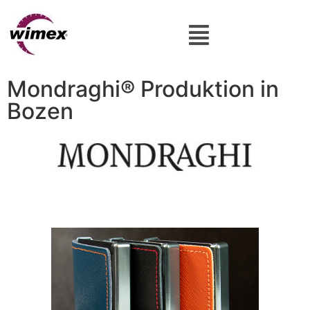
Mondraghi® Produktion in
Bozen