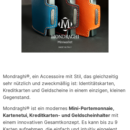
Mondraghi®, ein Accessoire mit Stil, das gleichzeitig
sehr nützlich und zweckmäßig ist: Identitätskarten,
Kreditkarten und Geldscheine in einem einzigen, kleinen
Gegenstand.
Mondraghi® ist ein modernes
Mini-Portemonnaie,
Kartenetui, Kreditkarten- und Geldscheinhalter
mit
einem innovativen Gesamtkonzept. Es kann bis zu 9
Karten aufnehmen, die einfach und intuitiv eingelegt