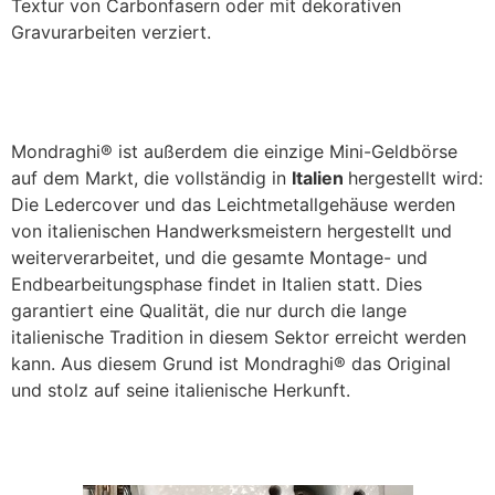
Textur von Carbonfasern oder mit dekorativen
Gravurarbeiten verziert.
Mondraghi® ist außerdem die einzige Mini-Geldbörse
auf dem Markt, die vollständig in
Italien
hergestellt wird:
Die Ledercover und das Leichtmetallgehäuse werden
von italienischen Handwerksmeistern hergestellt und
weiterverarbeitet, und die gesamte Montage- und
Endbearbeitungsphase findet in Italien statt. Dies
garantiert eine Qualität, die nur durch die lange
italienische Tradition in diesem Sektor erreicht werden
kann. Aus diesem Grund ist Mondraghi® das Original
und stolz auf seine italienische Herkunft.