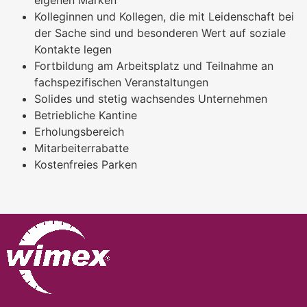
eigenen Marken
Kolleginnen und Kollegen, die mit Leidenschaft bei
der Sache sind und besonderen Wert auf soziale
Kontakte legen
Fortbildung am Arbeitsplatz und Teilnahme an
fachspezifischen Veranstaltungen
Solides und stetig wachsendes Unternehmen
Betriebliche Kantine
Erholungsbereich
Mitarbeiterrabatte
Kostenfreies Parken