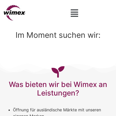
Im Moment suchen wir:
Was bieten wir bei Wimex an
Leistungen?
Öffnung für ausländische Märkte mit unseren